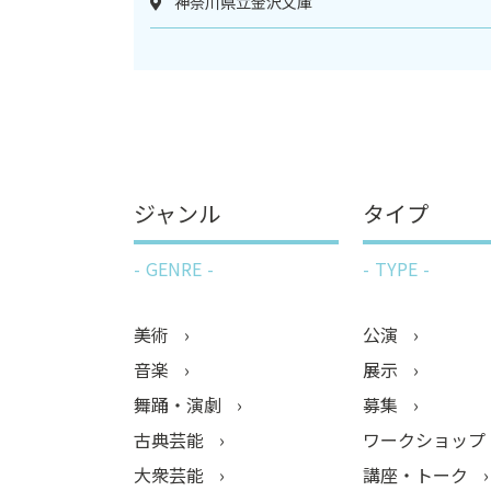
神奈川県立金沢文庫
ジャンル
タイプ
GENRE
TYPE
美術
公演
音楽
展示
舞踊・演劇
募集
古典芸能
ワークショップ
大衆芸能
講座・トーク