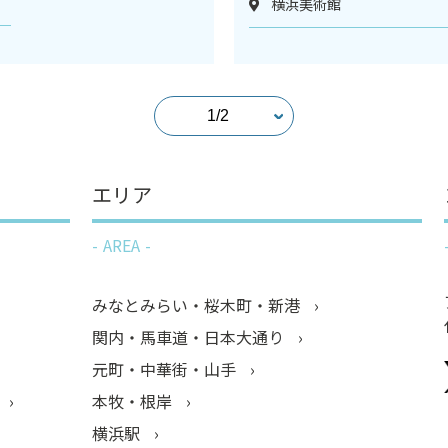
横浜美術館
エリア
AREA
みなとみらい・桜木町・新港
関内・馬車道・日本大通り
元町・中華街・山手
本牧・根岸
横浜駅