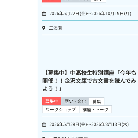
2026年5月22日(金)～2026年10月19日(月)
三溪園
【募集中】中高校生特別講座「今年も
開催！！金沢文庫で古文書を読んでみ
よう！」
募集中
歴史・文化
募集
ワークショップ
講座・トーク
2026年5月29日(金)～2026年8月13日(木)