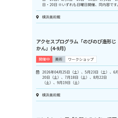
日・20日 ※いずれも日曜日開催、同内容です
横浜美術館
アクセスプログラム「のびのび造形じ
かん」(4-9月)
開催中
美術
ワークショップ
2026年04月25日（土）、5月23日（土）、6
20日（土）、7月18日（土）、8月22日
（土）、9月19日（土）
横浜美術館