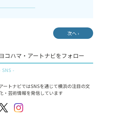
次へ ›
ヨコハマ・アートナビをフォロー
SNS
アートナビではSNSを通じて横浜の注目の文
化・芸術情報を発信しています