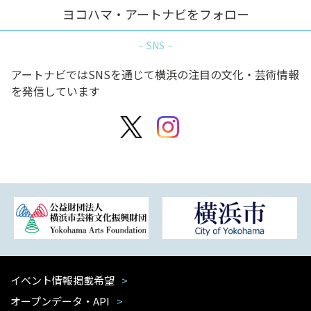
ヨコハマ・アートナビをフォロー
SNS
アートナビではSNSを通じて横浜の注目の文化・芸術情報
を発信しています
イベント情報掲載希望
オープンデータ・API