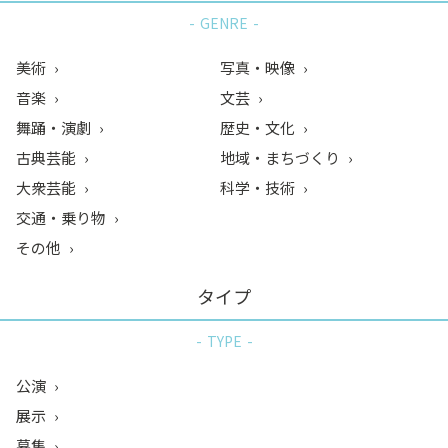
GENRE
美術
写真・映像
音楽
文芸
舞踊・演劇
歴史・文化
古典芸能
地域・まちづくり
大衆芸能
科学・技術
交通・乗り物
その他
タイプ
TYPE
公演
展示
募集