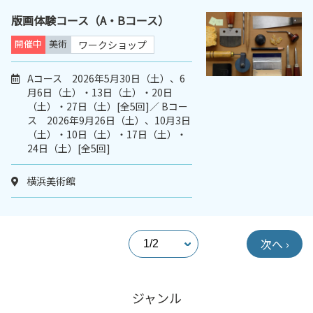
版画体験コース（A・Bコース）
開催中
美術
ワークショップ
Aコース 2026年5月30日（土）、6
月6日（土）・13日（土）・20日
（土）・27日（土）[全5回]／ Bコー
ス 2026年9月26日（土）、10月3日
（土）・10日（土）・17日（土）・
24日（土）[全5回]
横浜美術館
次へ ›
ジャンル