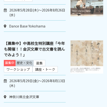
2026年5月28日(木)～2026年8月26日
(水)
Dance Base Yokohama
【募集中】中高校生特別講座「今年
も開催！！金沢文庫で古文書を読ん
でみよう！」
募集中
歴史・文化
募集
ワークショップ
講座・トーク
2026年5月29日(金)～2026年8月13日
(木)
神奈川県立金沢文庫