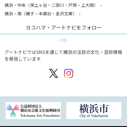
横浜・中央（保土ヶ谷・二俣川・戸塚・上大岡）
横浜・南（磯子・本郷台・金沢文庫）
ヨコハマ・アートナビをフォロー
SNS
アートナビではSNSを通じて横浜の注目の文化・芸術情報
を発信しています