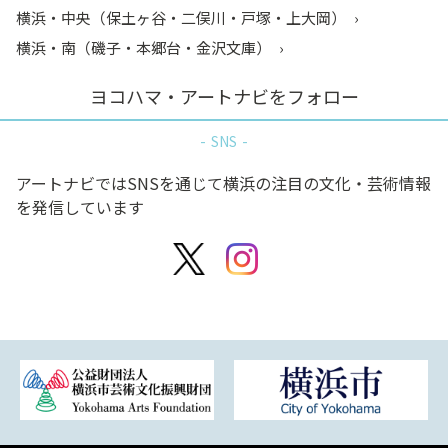
横浜・中央（保土ヶ谷・二俣川・戸塚・上大岡）
横浜・南（磯子・本郷台・金沢文庫）
ヨコハマ・アートナビをフォロー
SNS
アートナビではSNSを通じて横浜の注目の文化・芸術情報
を発信しています