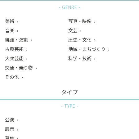
GENRE
美術
写真・映像
音楽
文芸
舞踊・演劇
歴史・文化
古典芸能
地域・まちづくり
大衆芸能
科学・技術
交通・乗り物
その他
タイプ
TYPE
公演
展示
募集