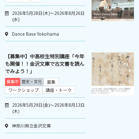
2026年5月28日(木)～2026年8月26日
(水)
Dance Base Yokohama
【募集中】中高校生特別講座「今年
も開催！！金沢文庫で古文書を読ん
でみよう！」
募集中
歴史・文化
募集
ワークショップ
講座・トーク
2026年5月29日(金)～2026年8月13日
(木)
神奈川県立金沢文庫