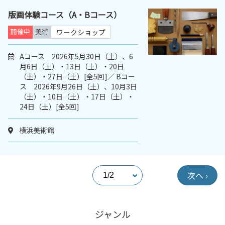
版画体験コース（A・Bコース）
開催中
美術
ワークショップ
Aコース 2026年5月30日（土）、6
月6日（土）・13日（土）・20日
（土）・27日（土）[全5回]／ Bコー
ス 2026年9月26日（土）、10月3日
（土）・10日（土）・17日（土）・
24日（土）[全5回]
横浜美術館
次へ ›
ジャンル