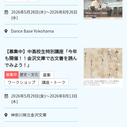
2026年5月28日(木)～2026年8月26日
(水)
Dance Base Yokohama
【募集中】中高校生特別講座「今年
も開催！！金沢文庫で古文書を読ん
でみよう！」
募集中
歴史・文化
募集
ワークショップ
講座・トーク
2026年5月29日(金)～2026年8月13日
(木)
神奈川県立金沢文庫