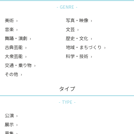
GENRE
美術
写真・映像
音楽
文芸
舞踊・演劇
歴史・文化
古典芸能
地域・まちづくり
大衆芸能
科学・技術
交通・乗り物
その他
タイプ
TYPE
公演
展示
募集