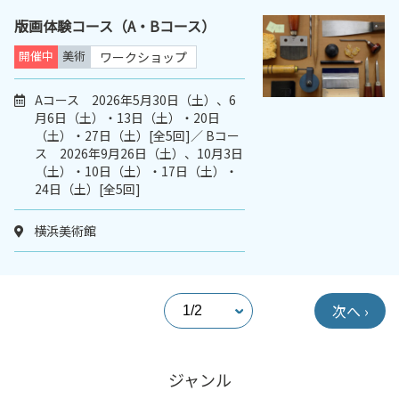
版画体験コース（A・Bコース）
開催中
美術
ワークショップ
Aコース 2026年5月30日（土）、6
月6日（土）・13日（土）・20日
（土）・27日（土）[全5回]／ Bコー
ス 2026年9月26日（土）、10月3日
（土）・10日（土）・17日（土）・
24日（土）[全5回]
横浜美術館
次へ ›
ジャンル