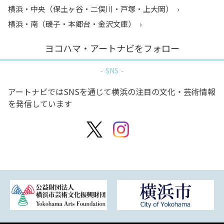
横浜・中央（保土ヶ谷・二俣川・戸塚・上大岡）
横浜・南（磯子・本郷台・金沢文庫）
ヨコハマ・アートナビをフォロー
SNS
アートナビではSNSを通じて横浜の注目の文化・芸術情報
を発信しています