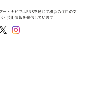
アートナビではSNSを通じて横浜の注目の文
化・芸術情報を発信しています