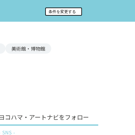
美術館・博物館
ヨコハマ・アートナビをフォロー
SNS