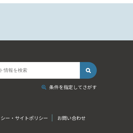
条件を指定してさがす
リシー・サイトポリシー
お問い合わせ