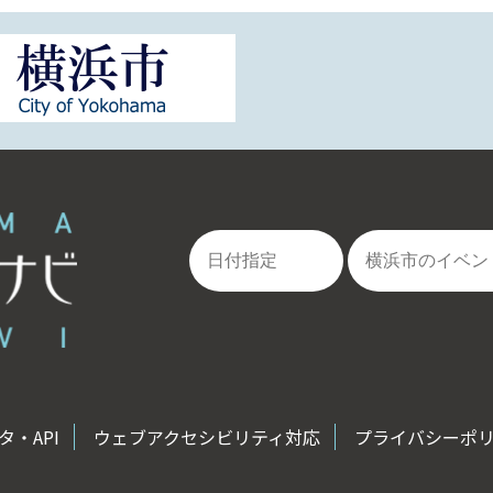
・API
ウェブアクセシビリティ対応
プライバシーポ