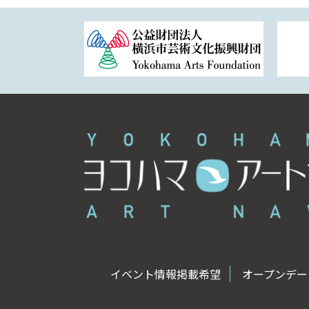
イベント情報掲載希望
オープンデータ