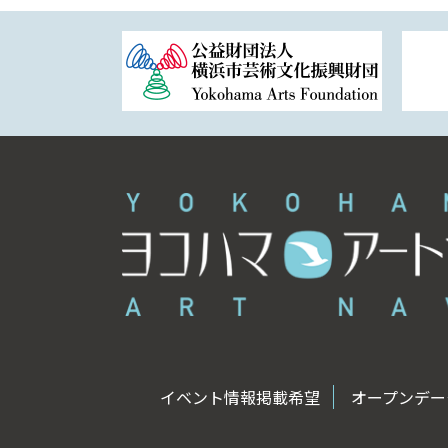
イベント情報掲載希望
オープンデータ