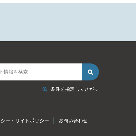
条件を指定してさがす
リシー・サイトポリシー
お問い合わせ