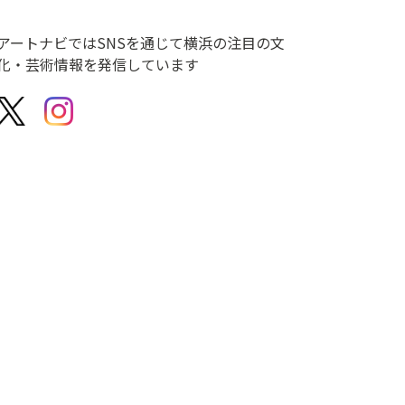
アートナビではSNSを通じて横浜の注目の文
化・芸術情報を発信しています