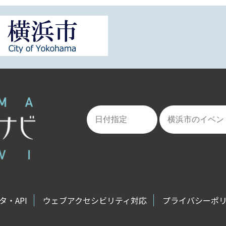
・API
ウェブアクセシビリティ対応
プライバシーポ