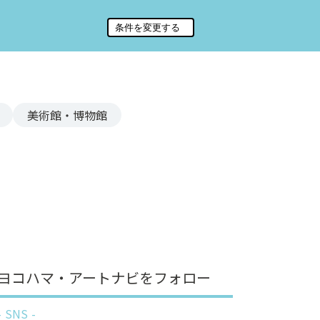
美術館・博物館
ヨコハマ・アートナビをフォロー
SNS