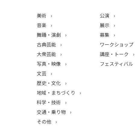
美術
公演
音楽
展示
舞踊・演劇
募集
古典芸能
ワークショップ
大衆芸能
講座・トーク
写真・映像
フェスティバル
文芸
歴史・文化
地域・まちづくり
科学・技術
交通・乗り物
その他