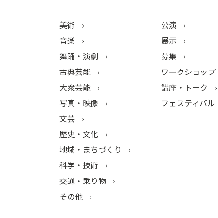
美術
公演
音楽
展示
舞踊・演劇
募集
古典芸能
ワークショップ
大衆芸能
講座・トーク
写真・映像
フェスティバル
文芸
歴史・文化
地域・まちづくり
科学・技術
交通・乗り物
その他