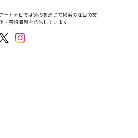
アートナビではSNSを通じて横浜の注目の文
化・芸術情報を発信しています