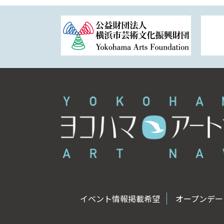
イベント情報掲載希望
オープンデータ