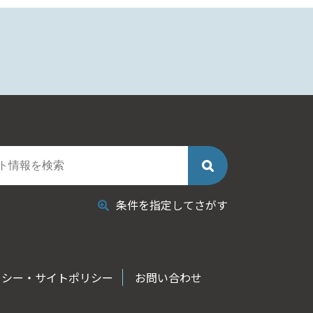
条件を指定してさがす
リシー・サイトポリシー
お問い合わせ