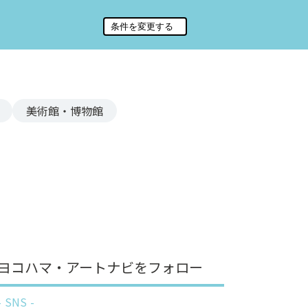
美術館・博物館
ヨコハマ・アートナビをフォロー
SNS