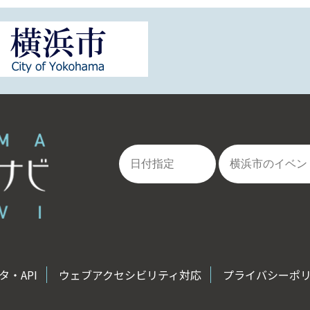
・API
ウェブアクセシビリティ対応
プライバシーポ