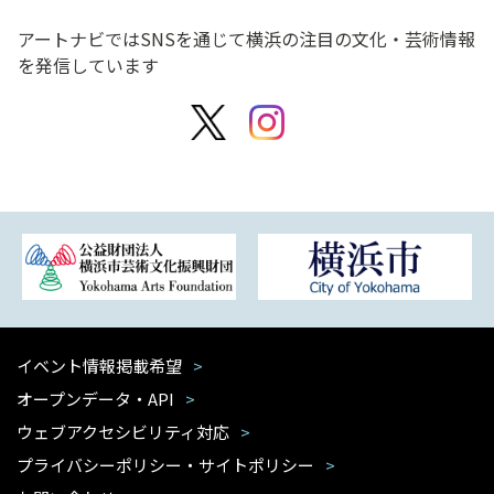
アートナビではSNSを通じて横浜の注目の文化・芸術情報
を発信しています
イベント情報掲載希望
オープンデータ・API
ウェブアクセシビリティ対応
プライバシーポリシー・サイトポリシー