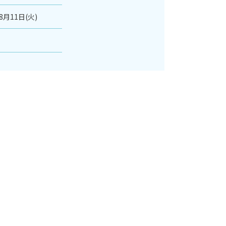
8月11日(火)