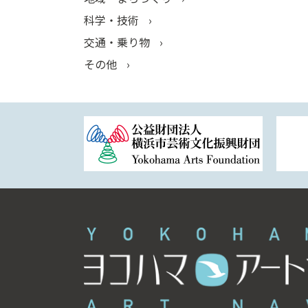
科学・技術
交通・乗り物
その他