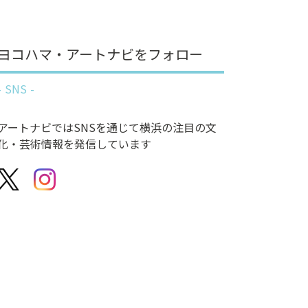
ヨコハマ・アートナビをフォロー
SNS
アートナビではSNSを通じて横浜の注目の文
化・芸術情報を発信しています