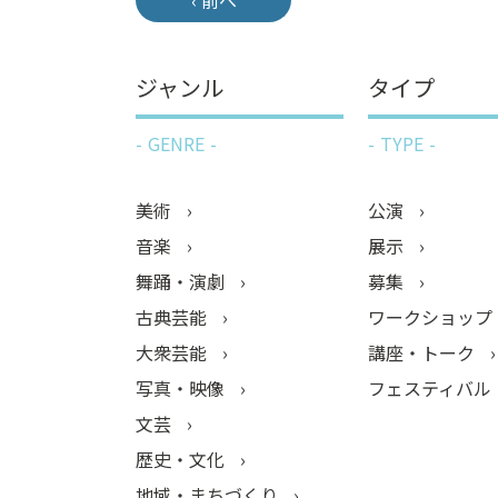
ジャンル
タイプ
GENRE
TYPE
美術
公演
音楽
展示
舞踊・演劇
募集
古典芸能
ワークショップ
大衆芸能
講座・トーク
写真・映像
フェスティバル
文芸
歴史・文化
地域・まちづくり