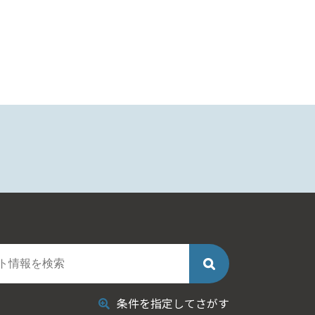
条件を指定してさがす