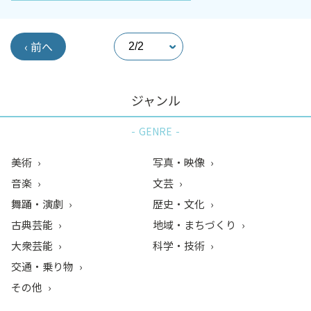
‹ 前へ
ジャンル
GENRE
美術
写真・映像
音楽
文芸
舞踊・演劇
歴史・文化
古典芸能
地域・まちづくり
大衆芸能
科学・技術
交通・乗り物
その他