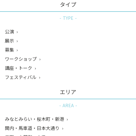
タイプ
TYPE
公演
展示
募集
ワークショップ
講座・トーク
フェスティバル
エリア
AREA
みなとみらい・桜木町・新港
関内・馬車道・日本大通り