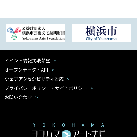
イベント情報掲載希望
オープンデータ・API
ウェブアクセシビリティ対応
プライバシーポリシー・サイトポリシー
お問い合わせ