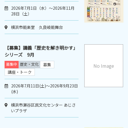
2026年7月1日（水）～2026年11月
28日（土）
横浜市能楽堂 久良岐能舞台
【募集】講義「歴史を解き明かす」
シリーズ 9月
募集中
歴史・文化
募集
No Image
講座・トーク
2026年7月11日(土)～2026年9月23日
(水)
横浜市瀬谷区民文化センター あじさ
いプラザ