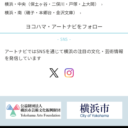
横浜・中央（保土ヶ谷・二俣川・戸塚・上大岡）
横浜・南（磯子・本郷台・金沢文庫）
ヨコハマ・アートナビをフォロー
SNS
アートナビではSNSを通じて横浜の注目の文化・芸術情報
を発信しています