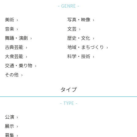
GENRE
美術
写真・映像
音楽
文芸
舞踊・演劇
歴史・文化
古典芸能
地域・まちづくり
大衆芸能
科学・技術
交通・乗り物
その他
タイプ
TYPE
公演
展示
募集