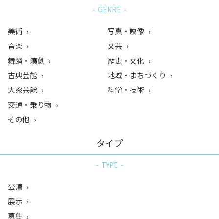
GENRE
美術
写真・映像
音楽
文芸
舞踊・演劇
歴史・文化
古典芸能
地域・まちづくり
大衆芸能
科学・技術
交通・乗り物
その他
タイプ
TYPE
公演
展示
募集