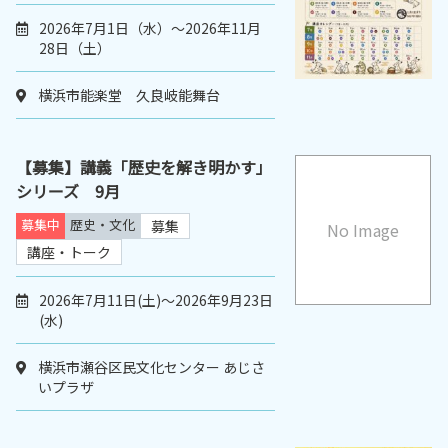
2026年7月1日（水）～2026年11月
28日（土）
横浜市能楽堂 久良岐能舞台
【募集】講義「歴史を解き明かす」
シリーズ 9月
募集中
歴史・文化
募集
No Image
講座・トーク
2026年7月11日(土)～2026年9月23日
(水)
横浜市瀬谷区民文化センター あじさ
いプラザ