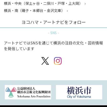
横浜・中央（保土ヶ谷・二俣川・戸塚・上大岡）
横浜・南（磯子・本郷台・金沢文庫）
ヨコハマ・アートナビをフォロー
SNS
アートナビではSNSを通じて横浜の注目の文化・芸術情報
を発信しています