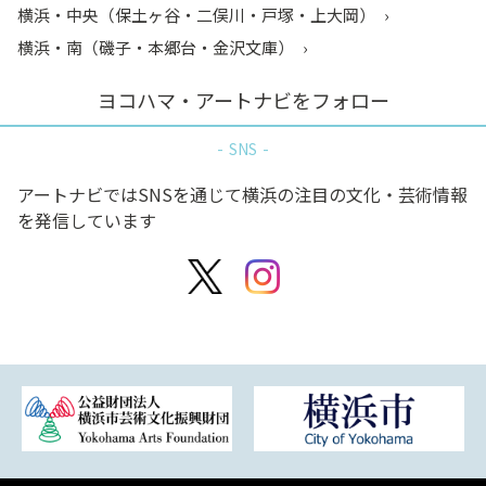
横浜・中央（保土ヶ谷・二俣川・戸塚・上大岡）
横浜・南（磯子・本郷台・金沢文庫）
ヨコハマ・アートナビをフォロー
SNS
アートナビではSNSを通じて横浜の注目の文化・芸術情報
を発信しています