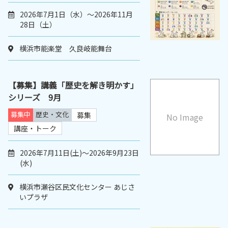
2026年7月1日（水）～2026年11月
28日（土）
横浜市能楽堂 久良岐能舞台
【募集】講義「歴史を解き明かす」
シリーズ 9月
募集中
歴史・文化
募集
No Image
講座・トーク
2026年7月11日(土)～2026年9月23日
(水)
横浜市瀬谷区民文化センター あじさ
いプラザ