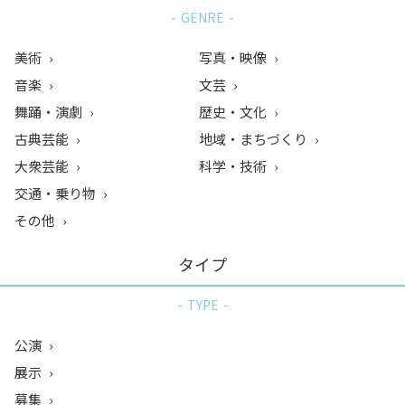
GENRE
美術
写真・映像
音楽
文芸
舞踊・演劇
歴史・文化
古典芸能
地域・まちづくり
大衆芸能
科学・技術
交通・乗り物
その他
タイプ
TYPE
公演
展示
募集