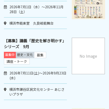
2026年7月1日（水）～2026年11月
28日（土）
横浜市能楽堂 久良岐能舞台
【募集】講義「歴史を解き明かす」
シリーズ 9月
募集中
歴史・文化
募集
No Image
講座・トーク
2026年7月11日(土)～2026年9月23日
(水)
横浜市瀬谷区民文化センター あじさ
いプラザ