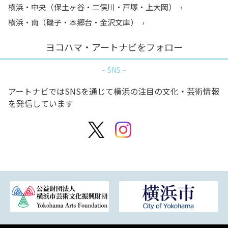
横浜・中央（保土ヶ谷・二俣川・戸塚・上大岡）
横浜・南（磯子・本郷台・金沢文庫）
ヨコハマ・アートナビをフォロー
SNS
アートナビではSNSを通じて横浜の注目の文化・芸術情報
を発信しています