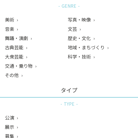
GENRE
美術
写真・映像
音楽
文芸
舞踊・演劇
歴史・文化
古典芸能
地域・まちづくり
大衆芸能
科学・技術
交通・乗り物
その他
タイプ
TYPE
公演
展示
募集