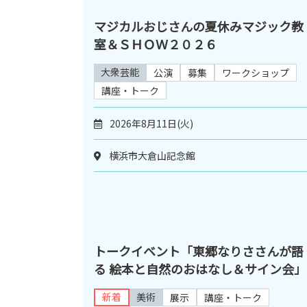
マジカルおじさんの夏休みマジック教
室＆ＳＨＯＷ２０２６
大衆芸能
公演
募集
ワークショップ
講座・トーク
2026年8月11日(火)
横浜市大倉山記念館
トークイベント「東郷なりささんが語
る 絵本と自然のおはなし＆サイン会」
新着
美術
展示
講座・トーク