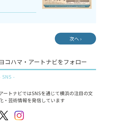
次へ ›
ヨコハマ・アートナビをフォロー
SNS
アートナビではSNSを通じて横浜の注目の文
化・芸術情報を発信しています