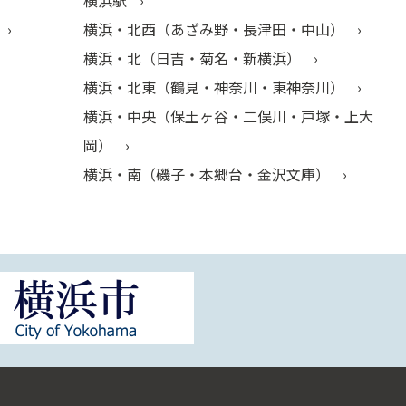
横浜駅
横浜・北西（あざみ野・長津田・中山）
横浜・北（日吉・菊名・新横浜）
横浜・北東（鶴見・神奈川・東神奈川）
横浜・中央（保土ヶ谷・二俣川・戸塚・上大
岡）
横浜・南（磯子・本郷台・金沢文庫）