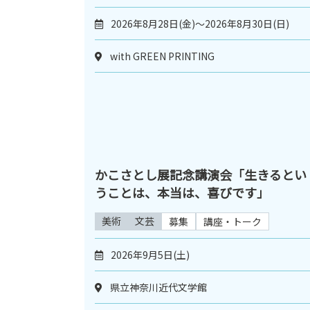
2026年8月28日(金)～2026年8月30日(日)
with GREEN PRINTING
かこさとし展記念講演会「生きるとい
うことは、本当は、喜びです」
美術
文芸
募集
講座・トーク
2026年9月5日(土)
県立神奈川近代文学館