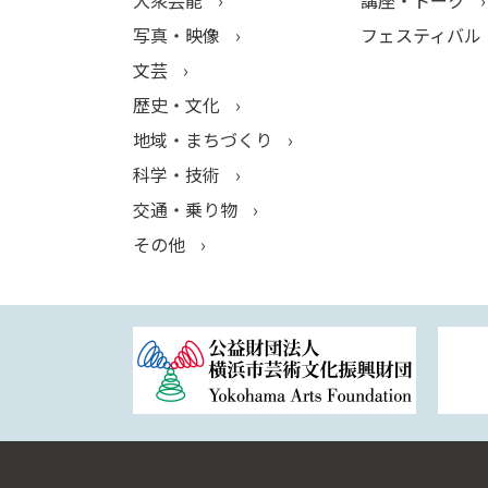
大衆芸能
講座・トーク
写真・映像
フェスティバル
文芸
歴史・文化
地域・まちづくり
科学・技術
交通・乗り物
その他