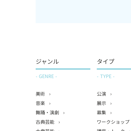
ジャンル
タイプ
GENRE
TYPE
美術
公演
音楽
展示
舞踊・演劇
募集
古典芸能
ワークショップ