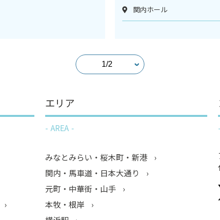
関内ホール
エリア
AREA
みなとみらい・桜木町・新港
関内・馬車道・日本大通り
元町・中華街・山手
本牧・根岸