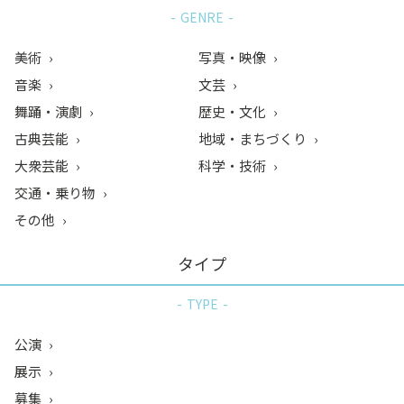
GENRE
美術
写真・映像
音楽
文芸
舞踊・演劇
歴史・文化
古典芸能
地域・まちづくり
大衆芸能
科学・技術
交通・乗り物
その他
タイプ
TYPE
公演
展示
募集