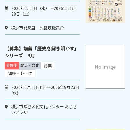
2026年7月1日（水）～2026年11月
28日（土）
横浜市能楽堂 久良岐能舞台
【募集】講義「歴史を解き明かす」
シリーズ 9月
募集中
歴史・文化
募集
No Image
講座・トーク
2026年7月11日(土)～2026年9月23日
(水)
横浜市瀬谷区民文化センター あじさ
いプラザ