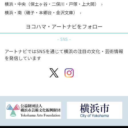
横浜・中央（保土ヶ谷・二俣川・戸塚・上大岡）
横浜・南（磯子・本郷台・金沢文庫）
ヨコハマ・アートナビをフォロー
SNS
アートナビではSNSを通じて横浜の注目の文化・芸術情報
を発信しています