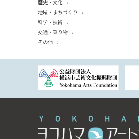
歴史・文化
地域・まちづくり
科学・技術
交通・乗り物
その他