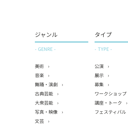
ジャンル
タイプ
GENRE
TYPE
美術
公演
音楽
展示
舞踊・演劇
募集
古典芸能
ワークショップ
大衆芸能
講座・トーク
写真・映像
フェスティバル
文芸