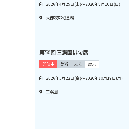
2026年4月25日(土)～2026年8月16日(日)
大佛次郎記念館
第50回 三溪園俳句展
開催中
美術
文芸
展示
2026年5月22日(金)～2026年10月19日(月)
三溪園