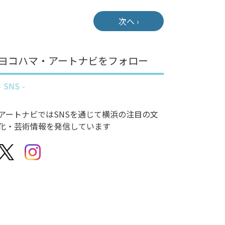
次へ ›
ヨコハマ・アートナビをフォロー
SNS
アートナビではSNSを通じて横浜の注目の文
化・芸術情報を発信しています