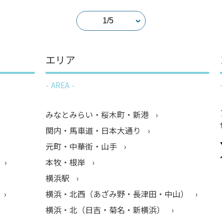
エリア
AREA
みなとみらい・桜木町・新港
関内・馬車道・日本大通り
元町・中華街・山手
本牧・根岸
横浜駅
横浜・北西（あざみ野・長津田・中山）
横浜・北（日吉・菊名・新横浜）