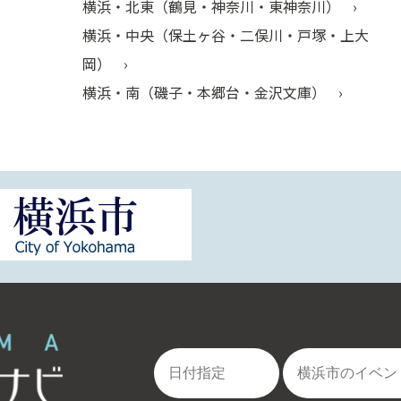
横浜・北東（鶴見・神奈川・東神奈川）
横浜・中央（保土ヶ谷・二俣川・戸塚・上大
岡）
横浜・南（磯子・本郷台・金沢文庫）