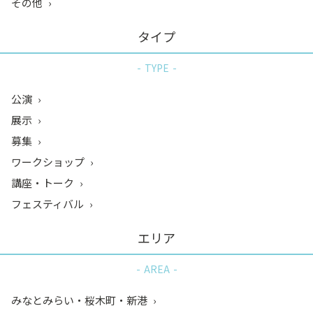
その他
タイプ
TYPE
公演
展示
募集
ワークショップ
講座・トーク
フェスティバル
エリア
AREA
みなとみらい・桜木町・新港