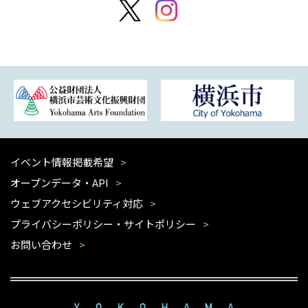
イベント情報掲載希望
オープンデータ・API
ウェブアクセシビリティ対応
プライバシーポリシー・サイトポリシー
お問い合わせ