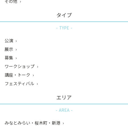
その他
タイプ
TYPE
公演
展示
募集
ワークショップ
講座・トーク
フェスティバル
エリア
AREA
みなとみらい・桜木町・新港