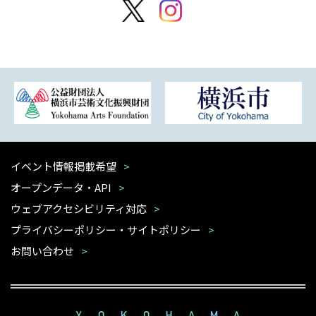
イベント情報掲載希望
オープンデータ・API
ウェブアクセシビリティ対応
プライバシーポリシー・サイトポリシー
お問い合わせ