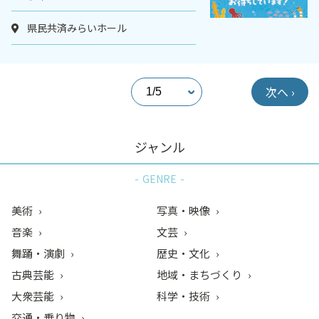
県民共済みらいホール
次へ ›
ジャンル
GENRE
美術
写真・映像
音楽
文芸
舞踊・演劇
歴史・文化
古典芸能
地域・まちづくり
大衆芸能
科学・技術
交通・乗り物