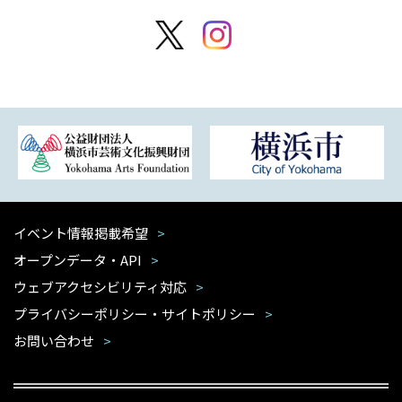
イベント情報掲載希望
オープンデータ・API
ウェブアクセシビリティ対応
プライバシーポリシー・サイトポリシー
お問い合わせ