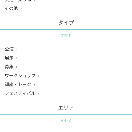
その他
タイプ
TYPE
公演
展示
募集
ワークショップ
講座・トーク
フェスティバル
エリア
AREA