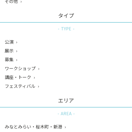
その他
タイプ
TYPE
公演
展示
募集
ワークショップ
講座・トーク
フェスティバル
エリア
AREA
みなとみらい・桜木町・新港