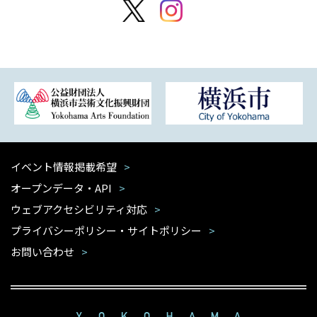
イベント情報掲載希望
オープンデータ・API
ウェブアクセシビリティ対応
プライバシーポリシー・サイトポリシー
お問い合わせ