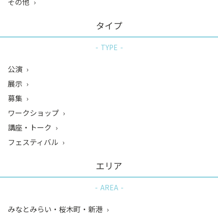
その他
タイプ
TYPE
公演
展示
募集
ワークショップ
講座・トーク
フェスティバル
エリア
AREA
みなとみらい・桜木町・新港