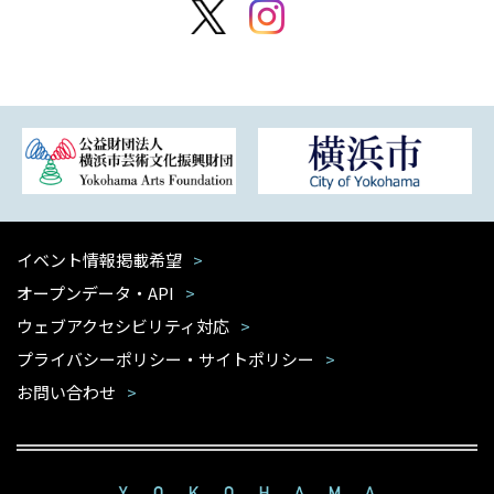
イベント情報掲載希望
オープンデータ・API
ウェブアクセシビリティ対応
プライバシーポリシー・サイトポリシー
お問い合わせ