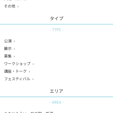
その他
タイプ
TYPE
公演
展示
募集
ワークショップ
講座・トーク
フェスティバル
エリア
AREA