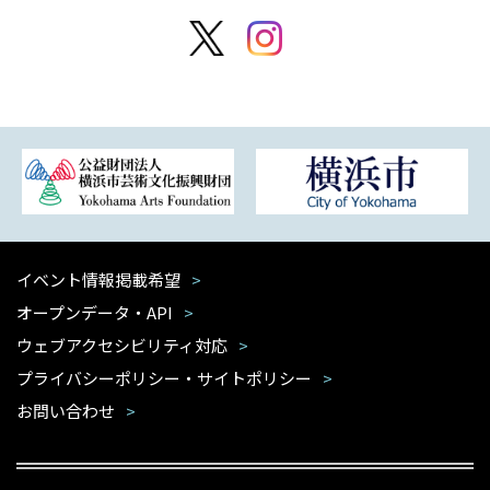
イベント情報掲載希望
オープンデータ・API
ウェブアクセシビリティ対応
プライバシーポリシー・サイトポリシー
お問い合わせ