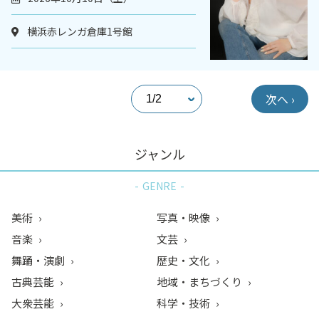
横浜赤レンガ倉庫1号館
次へ ›
ジャンル
GENRE
美術
写真・映像
音楽
文芸
舞踊・演劇
歴史・文化
古典芸能
地域・まちづくり
大衆芸能
科学・技術