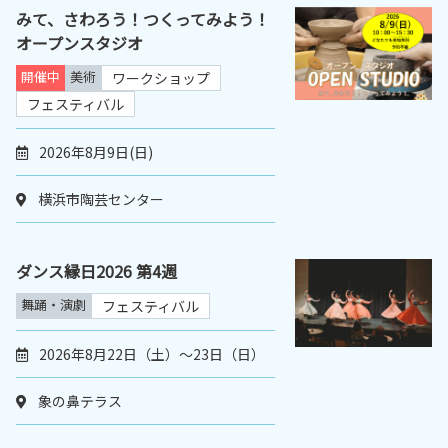
みて、さわろう！つくってみよう！
オープンスタジオ
開催中
美術
ワークショップ
フェスティバル
2026年8月9日(日)
横浜市陶芸センター
ダンス縁日2026 第4週
舞踊・演劇
フェスティバル
2026年8月22日（土）〜23日（日）
象の鼻テラス