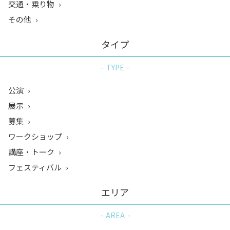
交通・乗り物
その他
タイプ
TYPE
公演
展示
募集
ワークショップ
講座・トーク
フェスティバル
エリア
AREA