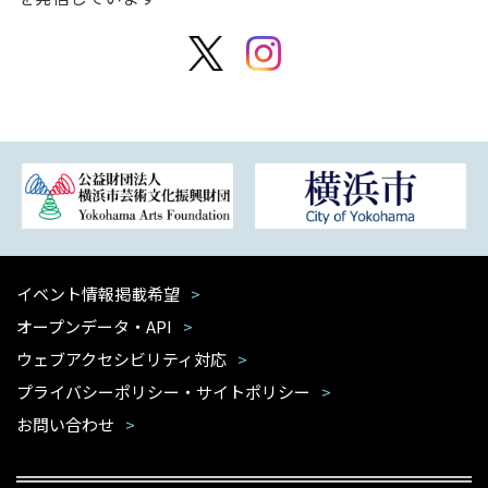
イベント情報掲載希望
オープンデータ・API
ウェブアクセシビリティ対応
プライバシーポリシー・サイトポリシー
お問い合わせ