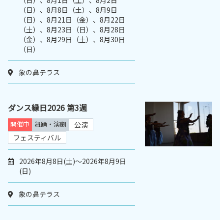
（日）、8月1日（土）、8月2日
（日）、8月8日（土）、8月9日
（日）、8月21日（金）、8月22日
（土）、8月23日（日）、8月28日
（金）、8月29日（土）、8月30日
（日）
象の鼻テラス
ダンス縁日2026 第3週
開催中
舞踊・演劇
公演
フェスティバル
2026年8月8日(土)～2026年8月9日
(日)
象の鼻テラス