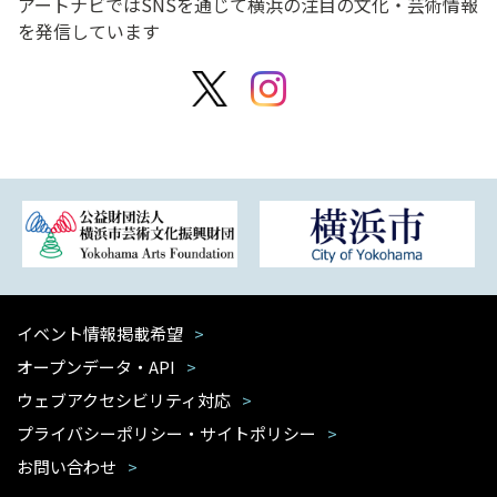
アートナビではSNSを通じて横浜の注目の文化・芸術情報
を発信しています
イベント情報掲載希望
オープンデータ・API
ウェブアクセシビリティ対応
プライバシーポリシー・サイトポリシー
お問い合わせ