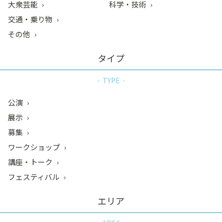
大衆芸能
科学・技術
交通・乗り物
その他
タイプ
TYPE
公演
展示
募集
ワークショップ
講座・トーク
フェスティバル
エリア