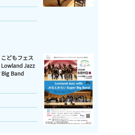
 こどもフェス
land Jazz
Big Band