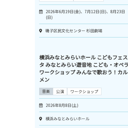
2026年6月19日(金)、7月12日(日)、8月23日
(日)
磯子区民文化センター 杉田劇場
横浜みなとみらいホール こどもフェス
タ みなとみらい遊音地 こども・オペ
ワークショップ みんなで歌おう！カル
メン
音楽
公演
ワークショップ
2026年8月8日(土)
横浜みなとみらいホール