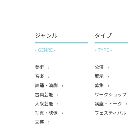
ジャンル
タイプ
GENRE
TYPE
美術
公演
音楽
展示
舞踊・演劇
募集
古典芸能
ワークショップ
大衆芸能
講座・トーク
写真・映像
フェスティバル
文芸