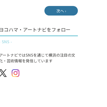
次へ ›
ヨコハマ・アートナビをフォロー
SNS
アートナビではSNSを通じて横浜の注目の文
化・芸術情報を発信しています