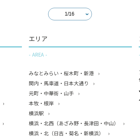
エリア
AREA
みなとみらい・桜木町・新港
関内・馬車道・日本大通り
元町・中華街・山手
本牧・根岸
横浜駅
横浜・北西（あざみ野・長津田・中山）
横浜・北（日吉・菊名・新横浜）