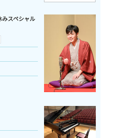
夏休みスペシャル