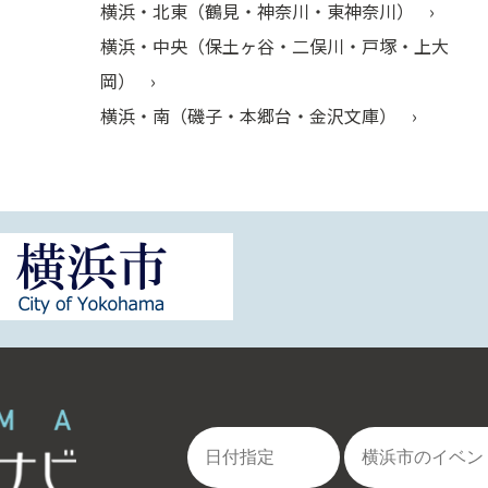
横浜・北東（鶴見・神奈川・東神奈川）
横浜・中央（保土ヶ谷・二俣川・戸塚・上大
岡）
横浜・南（磯子・本郷台・金沢文庫）