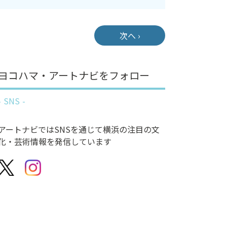
次へ ›
ヨコハマ・アートナビをフォロー
SNS
アートナビではSNSを通じて横浜の注目の文
化・芸術情報を発信しています