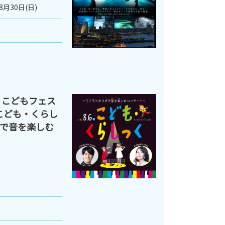
8月30日(日)
 こどもフェス
こども・くらし
で音を楽しむ