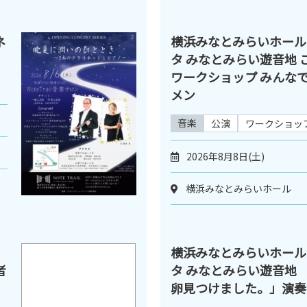
ネ
横浜みなとみらいホール
タ みなとみらい遊音地 
ワークショップ みんな
メン
音楽
公演
ワークショッ
2026年8月8日(土)
横浜みなとみらいホール
横浜みなとみらいホール
者
タ みなとみらい遊音地 
卵見つけました。」演奏