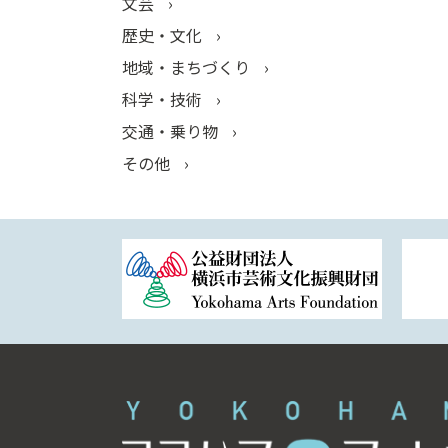
文芸
歴史・文化
地域・まちづくり
科学・技術
交通・乗り物
その他