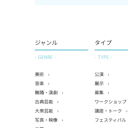
ジャンル
タイプ
GENRE
TYPE
美術
公演
音楽
展示
舞踊・演劇
募集
古典芸能
ワークショップ
大衆芸能
講座・トーク
写真・映像
フェスティバル