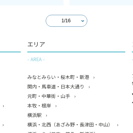
エリア
AREA
みなとみらい・桜木町・新港
関内・馬車道・日本大通り
元町・中華街・山手
本牧・根岸
横浜駅
横浜・北西（あざみ野・長津田・中山）