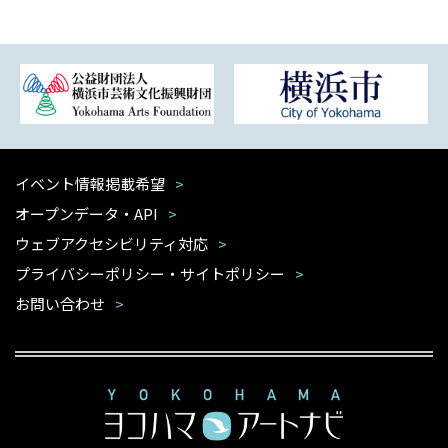
イベント情報掲載希望
オープンデータ・API
ウェブアクセシビリティ対応
プライバシーポリシー・サイトポリシー
お問い合わせ