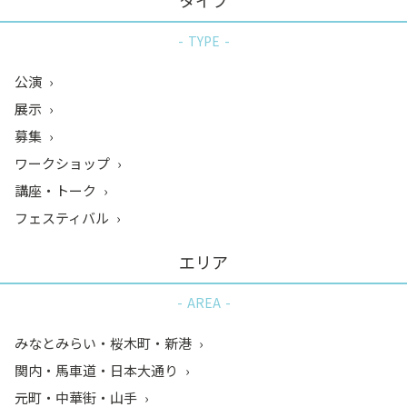
タイプ
TYPE
公演
展示
募集
ワークショップ
講座・トーク
フェスティバル
エリア
AREA
みなとみらい・桜木町・新港
関内・馬車道・日本大通り
元町・中華街・山手