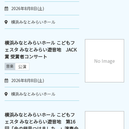
2026年8月8日(土)
横浜みなとみらいホール
横浜みなとみらいホール こどもフ
ェスタ みなとみらい遊音地 JACK
賞 受賞者コンサート
No Image
音楽
公演
2026年8月8日(土)
横浜みなとみらいホール
横浜みなとみらいホール こどもフ
ェスタ みなとみらい遊音地 第16
回「金の卵見つけました。」演奏会