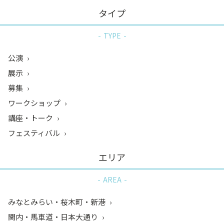
タイプ
TYPE
公演
展示
募集
ワークショップ
講座・トーク
フェスティバル
エリア
AREA
みなとみらい・桜木町・新港
関内・馬車道・日本大通り