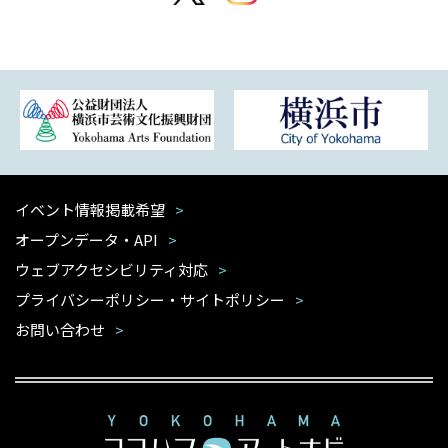
イベント情報掲載希望
オープンデータ・API
ウェブアクセシビリティ対応
プライバシーポリシー・サイトポリシー
お問い合わせ