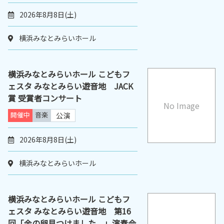
2026年8月8日(土)
横浜みなとみらいホール
横浜みなとみらいホール こどもフ
ェスタ みなとみらい遊音地 JACK
賞 受賞者コンサート
No Image
開催中
音楽
公演
2026年8月8日(土)
横浜みなとみらいホール
横浜みなとみらいホール こどもフ
ェスタ みなとみらい遊音地 第16
回「金の卵見つけました。」演奏会