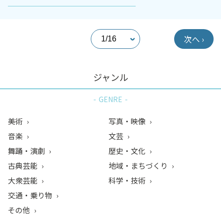
次へ ›
ジャンル
GENRE
美術
写真・映像
音楽
文芸
舞踊・演劇
歴史・文化
古典芸能
地域・まちづくり
大衆芸能
科学・技術
交通・乗り物
その他