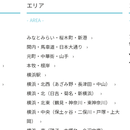
エリア
AREA
みなとみらい・桜木町・新港
関内・馬車道・日本大通り
元町・中華街・山手
本牧・根岸
横浜駅
横浜・北西（あざみ野・長津田・中山）
横浜・北（日吉・菊名・新横浜）
横浜・北東（鶴見・神奈川・東神奈川）
横浜・中央（保土ヶ谷・二俣川・戸塚・上大
岡）