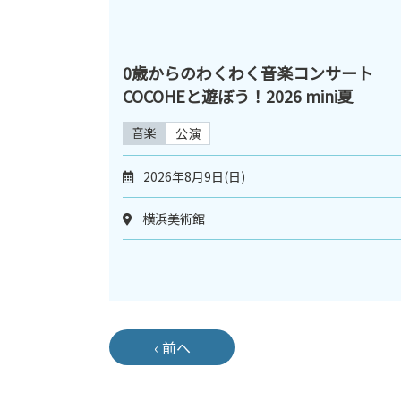
0歳からのわくわく音楽コンサート
COCOHEと遊ぼう！2026 mini夏
音楽
公演
2026年8月9日(日)
横浜美術館
‹ 前へ