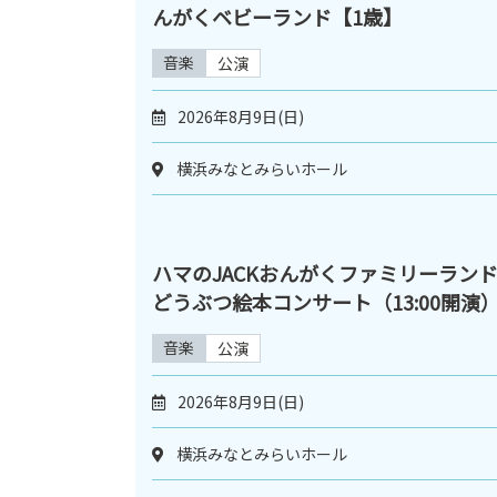
んがくベビーランド【1歳】
音楽
公演
2026年8月9日(日)
横浜みなとみらいホール
ハマのJACKおんがくファミリーラン
どうぶつ絵本コンサート（13:00開演
音楽
公演
2026年8月9日(日)
横浜みなとみらいホール