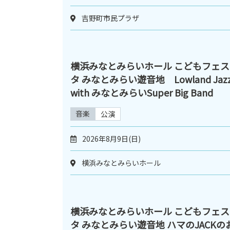
吉野町市民プラザ
横浜みなとみらいホール こどもフェス
タ みなとみらい遊音地 Lowland Jaz
with みなとみらいSuper Big Band
音楽
公演
2026年8月9日(日)
横浜みなとみらいホール
横浜みなとみらいホール こどもフェス
タ みなとみらい遊音地 ハマのJACKの