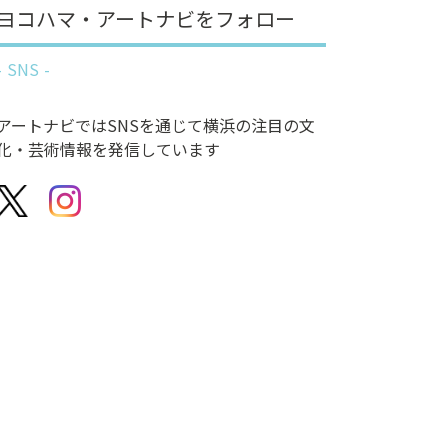
ヨコハマ・アートナビをフォロー
SNS
アートナビではSNSを通じて横浜の注目の文
化・芸術情報を発信しています