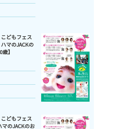
 こどもフェス
ハマのJACKの
0歳】
 こどもフェス
マのJACKのお