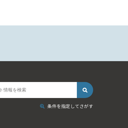
条件を指定してさがす