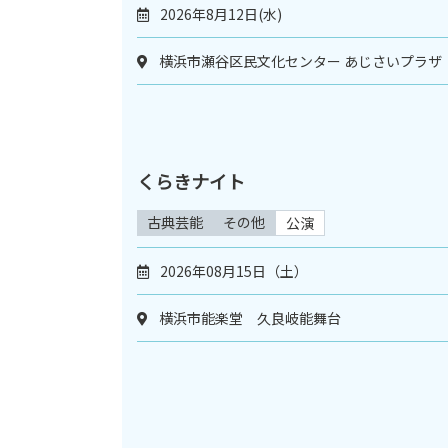
2026年8月12日(水)
横浜市瀬谷区民文化センター あじさいプラザ
くらきナイト
古典芸能
その他
公演
2026年08月15日（土）
横浜市能楽堂 久良岐能舞台