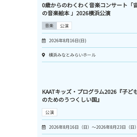
0歳からのわくわく音楽コンサート「
の音楽絵本 」2026横浜公演
音楽
公演
2026年8月16日(日)
横浜みなとみらいホール
KAATキッズ・プログラム2026『子ど
のためのうつくしい国』
公演
2026年8月16日（日）～2026年8月23日（日