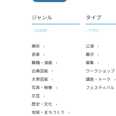
ジャンル
タイプ
GENRE
TYPE
美術
公演
音楽
展示
舞踊・演劇
募集
古典芸能
ワークショップ
大衆芸能
講座・トーク
写真・映像
フェスティバル
文芸
歴史・文化
地域・まちづくり