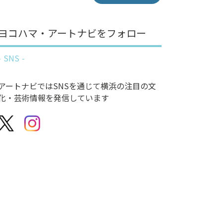
ヨコハマ・アートナビをフォロー
SNS
アートナビではSNSを通じて横浜の注目の文
化・芸術情報を発信しています