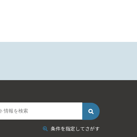
条件を指定してさがす