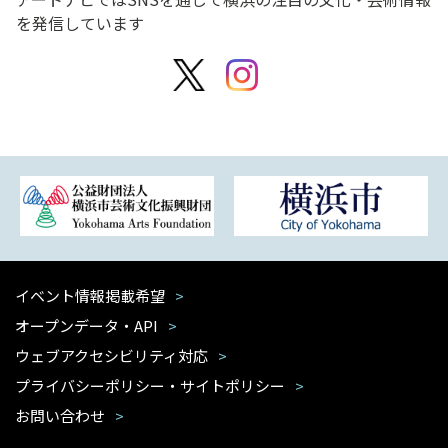
を発信しています
イベント情報掲載希望
オープンデータ・API
ウェブアクセシビリティ対応
プライバシーポリシー・サイトポリシー
お問い合わせ