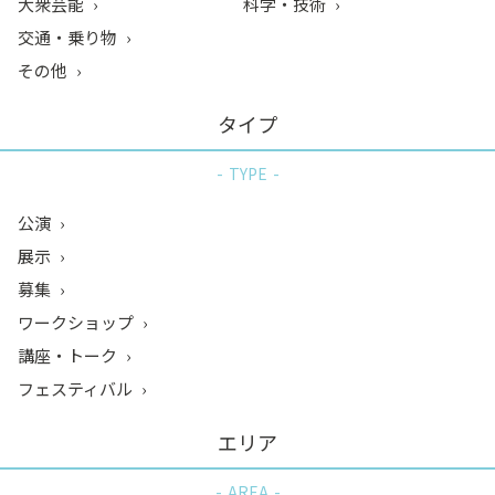
大衆芸能
科学・技術
交通・乗り物
その他
タイプ
TYPE
公演
展示
募集
ワークショップ
講座・トーク
フェスティバル
エリア
AREA