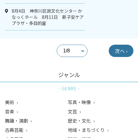
8月4日 神奈川区民文化センター か
なっくホール 8月11日 新子安ケア
プラザ・多目的室
次へ ›
ジャンル
GENRE
美術
写真・映像
音楽
文芸
舞踊・演劇
歴史・文化
古典芸能
地域・まちづくり