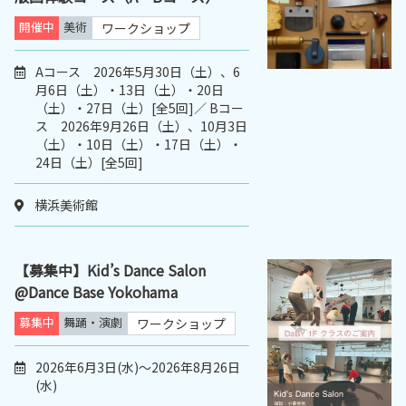
開催中
美術
ワークショップ
Aコース 2026年5月30日（土）、6
月6日（土）・13日（土）・20日
（土）・27日（土）[全5回]／ Bコー
ス 2026年9月26日（土）、10月3日
（土）・10日（土）・17日（土）・
24日（土）[全5回]
横浜美術館
【募集中】Kid’s Dance Salon
@Dance Base Yokohama
募集中
舞踊・演劇
ワークショップ
2026年6月3日(水)～2026年8月26日
(水)