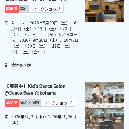
開催中
美術
ワークショップ
Aコース 2026年5月30日（土）、6
月6日（土）・13日（土）・20日
（土）・27日（土）[全5回]／ Bコー
ス 2026年9月26日（土）、10月3日
（土）・10日（土）・17日（土）・
24日（土）[全5回]
横浜美術館
【募集中】Kid’s Dance Salon
@Dance Base Yokohama
募集中
舞踊・演劇
ワークショップ
2026年6月3日(水)～2026年8月26日
(水)