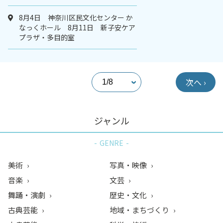
8月4日 神奈川区民文化センター か
なっくホール 8月11日 新子安ケア
プラザ・多目的室
次へ ›
ジャンル
GENRE
美術
写真・映像
音楽
文芸
舞踊・演劇
歴史・文化
古典芸能
地域・まちづくり