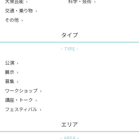
大衆芸能
科学・技術
交通・乗り物
その他
タイプ
TYPE
公演
展示
募集
ワークショップ
講座・トーク
フェスティバル
エリア
AREA