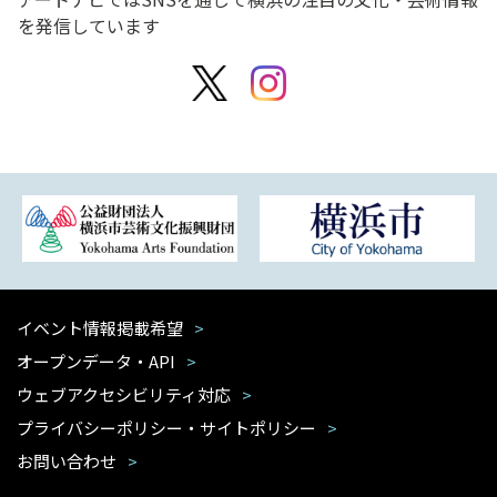
を発信しています
イベント情報掲載希望
オープンデータ・API
ウェブアクセシビリティ対応
プライバシーポリシー・サイトポリシー
お問い合わせ