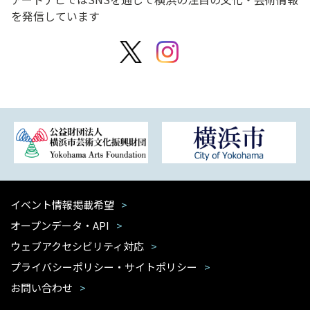
を発信しています
イベント情報掲載希望
オープンデータ・API
ウェブアクセシビリティ対応
プライバシーポリシー・サイトポリシー
お問い合わせ