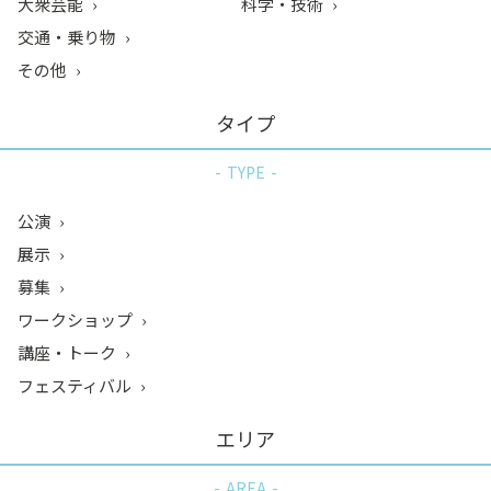
大衆芸能
科学・技術
交通・乗り物
その他
タイプ
TYPE
公演
展示
募集
ワークショップ
講座・トーク
フェスティバル
エリア
AREA