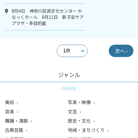
8月4日 神奈川区民文化センター か
なっくホール 8月11日 新子安ケア
プラザ・多目的室
次へ ›
ジャンル
GENRE
美術
写真・映像
音楽
文芸
舞踊・演劇
歴史・文化
古典芸能
地域・まちづくり