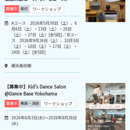
開催中
美術
ワークショップ
Aコース 2026年5月30日（土）、6
月6日（土）・13日（土）・20日
（土）・27日（土）[全5回]／ Bコー
ス 2026年9月26日（土）、10月3日
（土）・10日（土）・17日（土）・
24日（土）[全5回]
横浜美術館
【募集中】Kid’s Dance Salon
@Dance Base Yokohama
募集中
舞踊・演劇
ワークショップ
2026年6月3日(水)～2026年8月26日
(水)