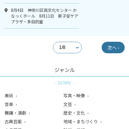
8月4日 神奈川区民文化センター か
なっくホール 8月11日 新子安ケア
プラザ・多目的室
次へ ›
ジャンル
GENRE
美術
写真・映像
音楽
文芸
舞踊・演劇
歴史・文化
古典芸能
地域・まちづくり