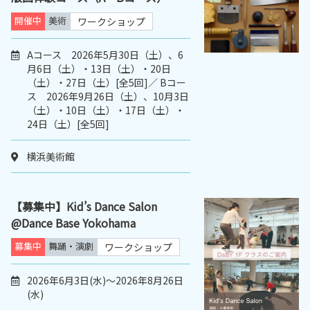
開催中
美術
ワークショップ
Aコース 2026年5月30日（土）、6
月6日（土）・13日（土）・20日
（土）・27日（土）[全5回]／ Bコー
ス 2026年9月26日（土）、10月3日
（土）・10日（土）・17日（土）・
24日（土）[全5回]
横浜美術館
【募集中】Kid’s Dance Salon
@Dance Base Yokohama
募集中
舞踊・演劇
ワークショップ
2026年6月3日(水)～2026年8月26日
(水)