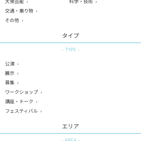
大衆芸能
科学・技術
交通・乗り物
その他
タイプ
TYPE
公演
展示
募集
ワークショップ
講座・トーク
フェスティバル
エリア
AREA