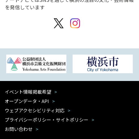
を発信しています
イベント情報掲載希望
オープンデータ・API
ウェブアクセシビリティ対応
プライバシーポリシー・サイトポリシー
お問い合わせ