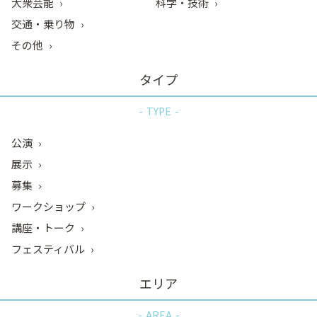
大衆芸能
科学・技術
交通・乗り物
その他
タイプ
TYPE
公演
展示
募集
ワークショップ
講座・トーク
フェスティバル
エリア
AREA