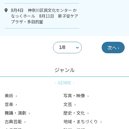
8月4日 神奈川区民文化センター か
なっくホール 8月11日 新子安ケア
プラザ・多目的室
次へ ›
ジャンル
GENRE
美術
写真・映像
音楽
文芸
舞踊・演劇
歴史・文化
古典芸能
地域・まちづくり