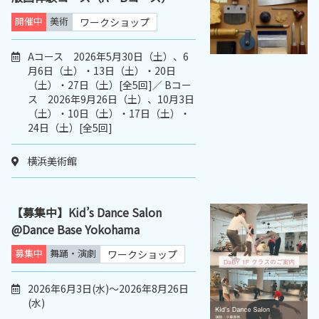
開催中
美術
ワークショップ
Aコース 2026年5月30日（土）、6
月6日（土）・13日（土）・20日
（土）・27日（土）[全5回]／ Bコー
ス 2026年9月26日（土）、10月3日
（土）・10日（土）・17日（土）・
24日（土）[全5回]
横浜美術館
【募集中】Kid’s Dance Salon
@Dance Base Yokohama
募集中
舞踊・演劇
ワークショップ
2026年6月3日(水)～2026年8月26日
(水)