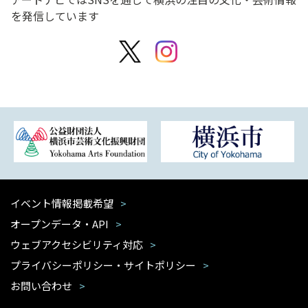
を発信しています
イベント情報掲載希望
オープンデータ・API
ウェブアクセシビリティ対応
プライバシーポリシー・サイトポリシー
お問い合わせ