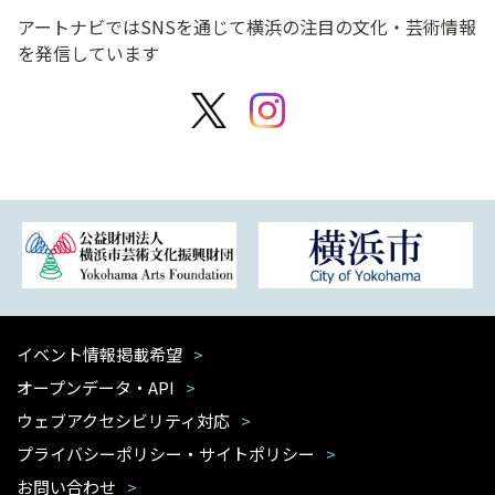
アートナビではSNSを通じて横浜の注目の文化・芸術情報
を発信しています
イベント情報掲載希望
オープンデータ・API
ウェブアクセシビリティ対応
プライバシーポリシー・サイトポリシー
お問い合わせ