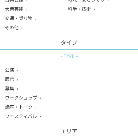
大衆芸能
科学・技術
交通・乗り物
その他
タイプ
TYPE
公演
展示
募集
ワークショップ
講座・トーク
フェスティバル
エリア