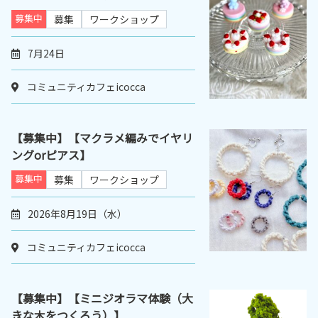
募集中
募集
ワークショップ
7月24日
コミュニティカフェicocca
【募集中】【マクラメ編みでイヤリ
ングorピアス】
募集中
募集
ワークショップ
2026年8月19日（水）
コミュニティカフェicocca
【募集中】【ミニジオラマ体験（大
きな木をつくろう）】