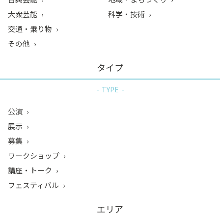
大衆芸能
科学・技術
交通・乗り物
その他
タイプ
TYPE
公演
展示
募集
ワークショップ
講座・トーク
フェスティバル
エリア