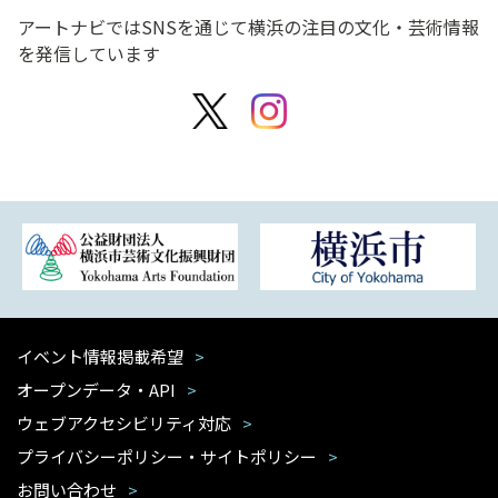
アートナビではSNSを通じて横浜の注目の文化・芸術情報
を発信しています
イベント情報掲載希望
オープンデータ・API
ウェブアクセシビリティ対応
プライバシーポリシー・サイトポリシー
お問い合わせ