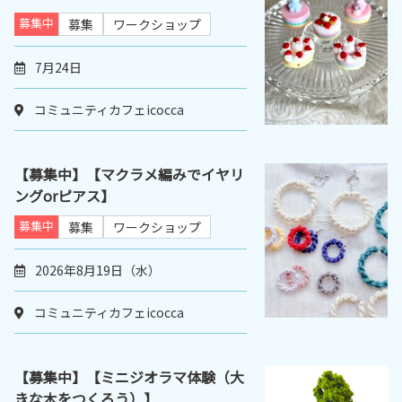
募集中
募集
ワークショップ
7月24日
コミュニティカフェicocca
【募集中】【マクラメ編みでイヤリ
ングorピアス】
募集中
募集
ワークショップ
2026年8月19日（水）
コミュニティカフェicocca
【募集中】【ミニジオラマ体験（大
きな木をつくろう）】