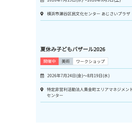
横浜市瀬谷区民文化センター あじさいプラザ
夏休み子どもバザール2026
開催中
美術
ワークショップ
2026年7月24日(金)〜8月19日(水)
特定非営利活動法人黄金町エリアマネジメン
センター