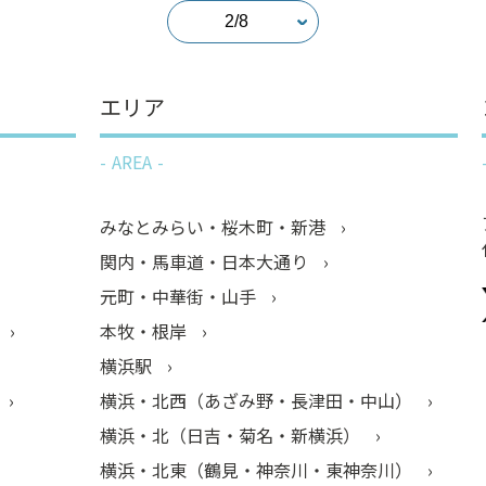
エリア
AREA
みなとみらい・桜木町・新港
関内・馬車道・日本大通り
元町・中華街・山手
本牧・根岸
横浜駅
横浜・北西（あざみ野・長津田・中山）
横浜・北（日吉・菊名・新横浜）
横浜・北東（鶴見・神奈川・東神奈川）