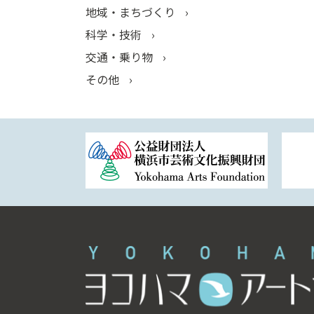
地域・まちづくり
科学・技術
交通・乗り物
その他