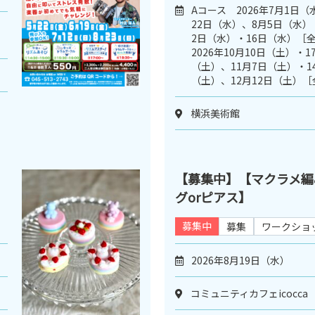
Aコース 2026年7月1日
22日（水）、8月5日（水）
2日（水）・16日（水）［
2026年10月10日（土）・
（土）、11月7日（土）・1
（土）、12月12日（土）［
横浜美術館
【募集中】【マクラメ編
グorピアス】
募集中
募集
ワークショ
2026年8月19日（水）
コミュニティカフェicocca