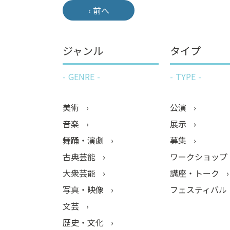
‹ 前へ
ジャンル
タイプ
GENRE
TYPE
美術
公演
音楽
展示
舞踊・演劇
募集
古典芸能
ワークショップ
大衆芸能
講座・トーク
写真・映像
フェスティバル
文芸
歴史・文化