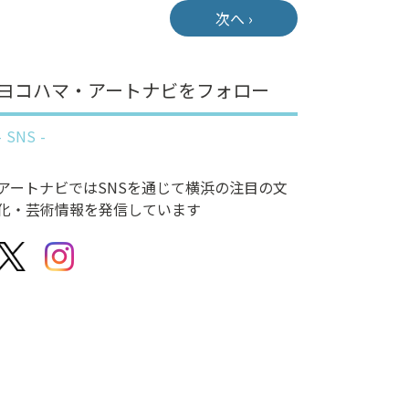
次へ ›
ヨコハマ・アートナビをフォロー
SNS
アートナビではSNSを通じて横浜の注目の文
化・芸術情報を発信しています