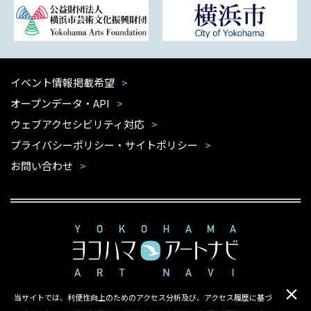
イベント情報掲載希望
オープンデータ・API
ウェブアクセシビリティ対応
プライバシーポリシー・サイトポリシー
お問い合わせ
当サイトでは、利便性向上のためのアクセス分析及び、アクセス履歴に基づ