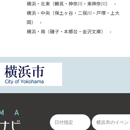
横浜・北東（鶴見・神奈川・東神奈川）
横浜・中央（保土ヶ谷・二俣川・戸塚・上大
岡）
横浜・南（磯子・本郷台・金沢文庫）