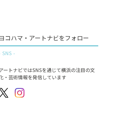
ヨコハマ・アートナビをフォロー
SNS
アートナビではSNSを通じて横浜の注目の文
化・芸術情報を発信しています