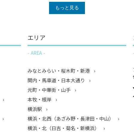
います。
もっと見る
エリア
AREA
みなとみらい・桜木町・新港
関内・馬車道・日本大通り
元町・中華街・山手
本牧・根岸
横浜駅
横浜・北西（あざみ野・長津田・中山）
横浜・北（日吉・菊名・新横浜）