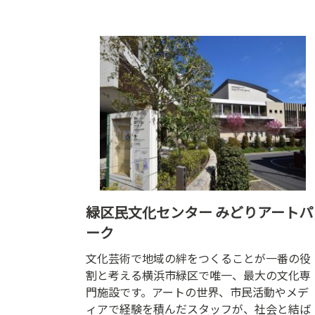
緑区民文化センター みどりアートパ
ーク
文化芸術で地域の絆をつくることが一番の役
割と考える横浜市緑区で唯一、最大の文化専
門施設です。アートの世界、市民活動やメデ
ィアで経験を積んだスタッフが、社会と結ば