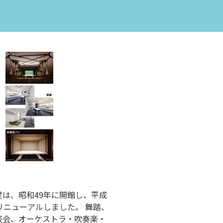
は、昭和49年に開館し、平成
リニューアルしました。 舞踏、
表会、オーケストラ・吹奏楽・