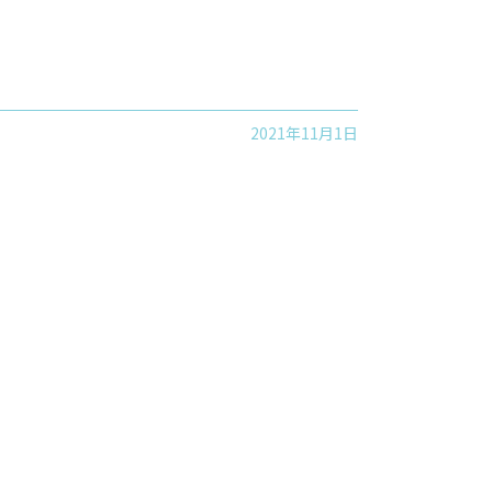
2021年11月1日