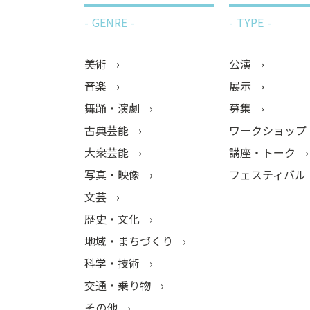
GENRE
TYPE
美術
公演
音楽
展示
舞踊・演劇
募集
古典芸能
ワークショップ
大衆芸能
講座・トーク
写真・映像
フェスティバル
文芸
歴史・文化
地域・まちづくり
科学・技術
交通・乗り物
その他