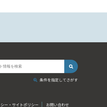
条件を指定してさがす
リシー・サイトポリシー
お問い合わせ