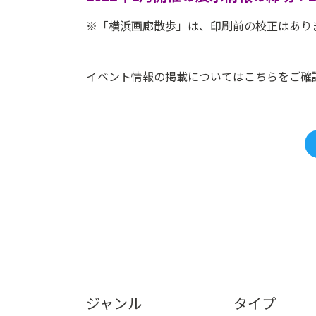
※「横浜画廊散歩」は、印刷前の校正はあり
：
：
イベント情報の掲載についてはこちらをご確
ジャンル
タイプ