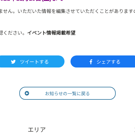
ません。いただいた情報を編集させていただくことがあります
認ください。
イベント情報掲載希望
ツイートする
シェアする
お知らせの一覧に戻る
エリア