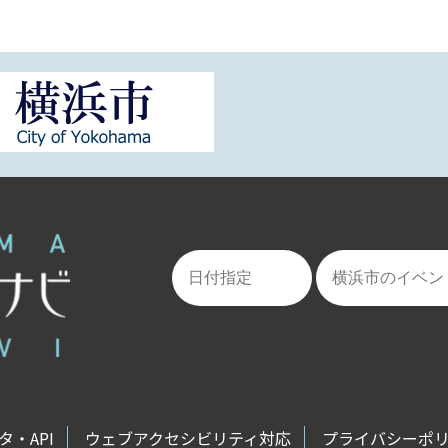
・API
ウェブアクセシビリティ対応
プライバシーポ