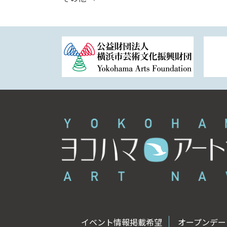
イベント情報掲載希望
オープンデータ