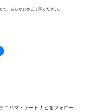
ので、あらかじめご了承ください。
ヨコハマ・アートナビをフォロー