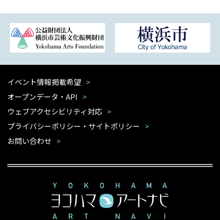
イベント情報掲載希望
オープンデータ・API
ウェブアクセシビリティ対応
プライバシーポリシー・サイトポリシー
お問い合わせ