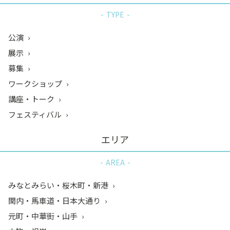
TYPE
公演
展示
募集
ワークショップ
講座・トーク
フェスティバル
エリア
AREA
みなとみらい・桜木町・新港
関内・馬車道・日本大通り
元町・中華街・山手