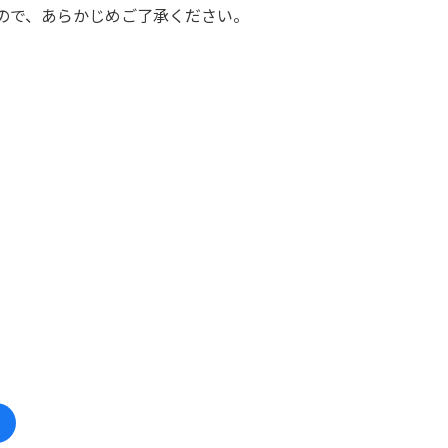
ので、あらかじめご了承ください。