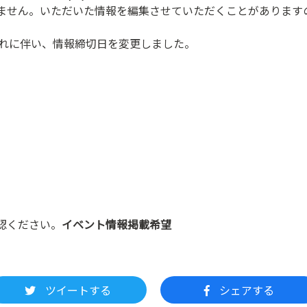
ません。いただいた情報を編集させていただくことがあります
これに伴い、情報締切日を変更しました。
認ください。
イベント情報掲載希望
ツイートする
シェアする