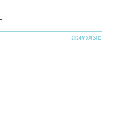
す
2024年9月24日