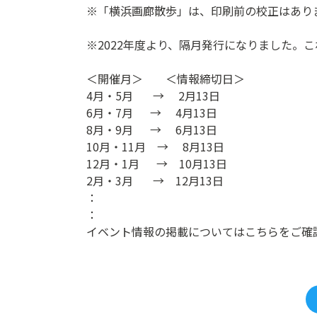
※「横浜画廊散歩」は、印刷前の校正はあり
※2022年度より、隔月発行になりました。
＜開催月＞ ＜情報締切日＞
4月・5月 → 2月13日
6月・7月 → 4月13日
8月・9月 → 6月13日
10月・11月 → 8月13日
12月・1月 → 10月13日
2月・3月 → 12月13日
：
：
イベント情報の掲載についてはこちらをご確