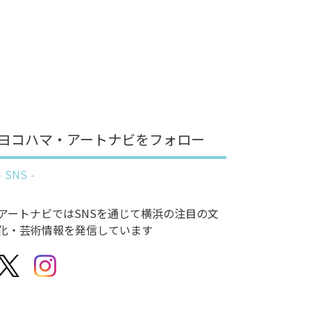
ヨコハマ・アートナビをフォロー
SNS
アートナビではSNSを通じて横浜の注目の文
化・芸術情報を発信しています