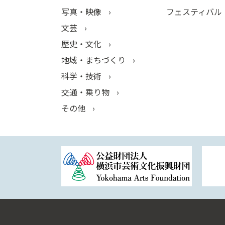
写真・映像
フェスティバル
文芸
歴史・文化
地域・まちづくり
科学・技術
交通・乗り物
その他