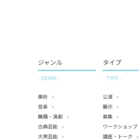
ジャンル
タイプ
GENRE
TYPE
美術
公演
音楽
展示
舞踊・演劇
募集
古典芸能
ワークショップ
大衆芸能
講座・トーク