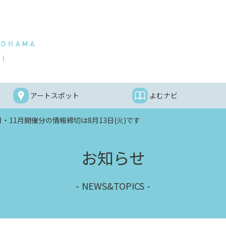
アートスポット
よむナビ
月・11月開催分の情報締切は8月13日(火)です
お知らせ
NEWS&TOPICS