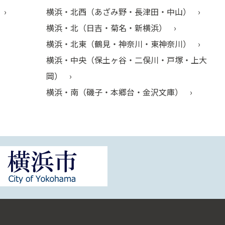
横浜・北西（あざみ野・長津田・中山）
横浜・北（日吉・菊名・新横浜）
横浜・北東（鶴見・神奈川・東神奈川）
横浜・中央（保土ヶ谷・二俣川・戸塚・上大
岡）
横浜・南（磯子・本郷台・金沢文庫）