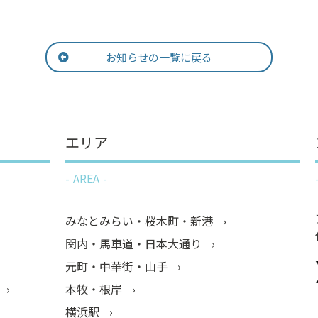
お知らせの一覧に戻る
エリア
AREA
みなとみらい・桜木町・新港
関内・馬車道・日本大通り
元町・中華街・山手
本牧・根岸
横浜駅