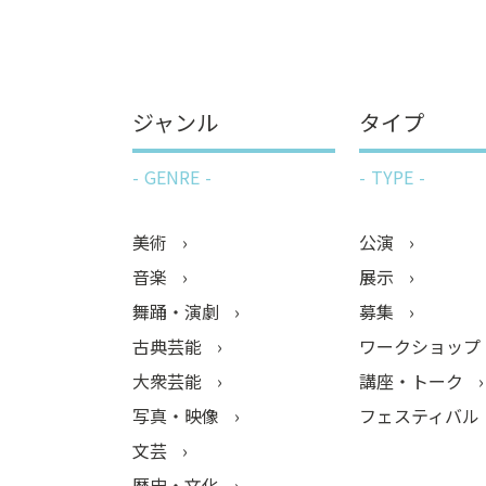
ジャンル
タイプ
GENRE
TYPE
美術
公演
音楽
展示
舞踊・演劇
募集
古典芸能
ワークショップ
大衆芸能
講座・トーク
写真・映像
フェスティバル
文芸
歴史・文化