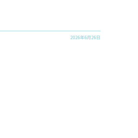
2026年6月26日
。