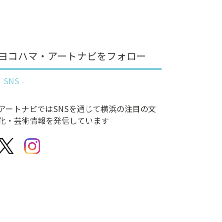
ヨコハマ・アートナビをフォロー
SNS
アートナビではSNSを通じて横浜の注目の文
化・芸術情報を発信しています