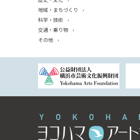
地域・まちづくり
科学・技術
交通・乗り物
その他