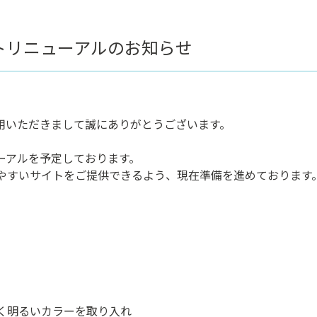
トリニューアルのお知らせ
用いただきまして誠にありがとうございます。
ューアルを予定しております。
やすいサイトをご提供できるよう、現在準備を進めております
く明るいカラーを取り入れ