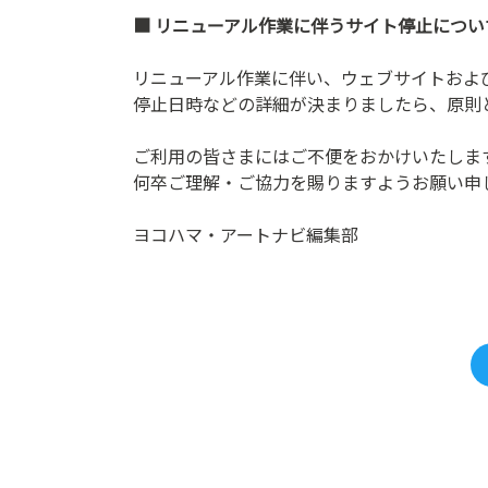
■ リニューアル作業に伴うサイト停止につい
リニューアル作業に伴い、ウェブサイトおよ
停止日時などの詳細が決まりましたら、原則
ご利用の皆さまにはご不便をおかけいたしま
何卒ご理解・ご協力を賜りますようお願い申
ヨコハマ・アートナビ編集部