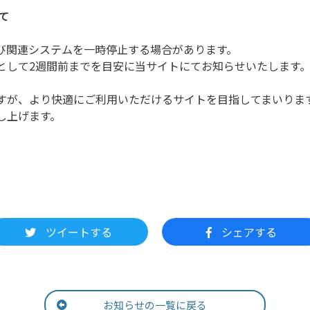
て
び関連システムを一時停止する場合があります。
として2週間前までを目安に当サイトにてお知らせいたします
すが、より快適にご利用いただけるサイトを目指してまいりま
し上げます。
ツイートする
シェアする
お知らせの一覧に戻る