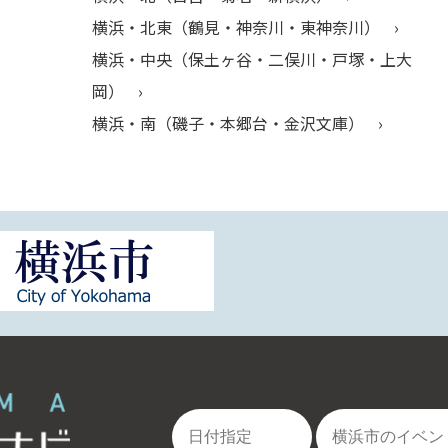
横浜・北東（鶴見・神奈川・東神奈川）
横浜・中央（保土ヶ谷・二俣川・戸塚・上大
岡）
横浜・南（磯子・本郷台・金沢文庫）