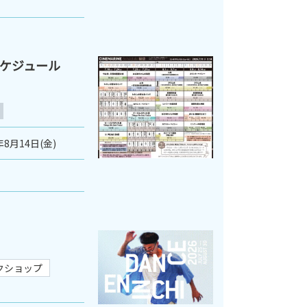
スケジュール
年8月14日(金)
クショップ