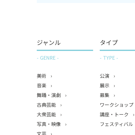
ジャンル
タイプ
GENRE
TYPE
美術
公演
音楽
展示
舞踊・演劇
募集
古典芸能
ワークショップ
大衆芸能
講座・トーク
写真・映像
フェスティバル
文芸