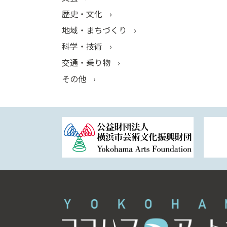
歴史・文化
地域・まちづくり
科学・技術
交通・乗り物
その他