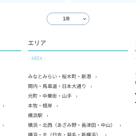
エリア
AREA
みなとみらい・桜木町・新港
関内・馬車道・日本大通り
元町・中華街・山手
本牧・根岸
横浜駅
横浜・北西（あざみ野・長津田・中山）
横浜・北（日吉・菊名・新横浜）