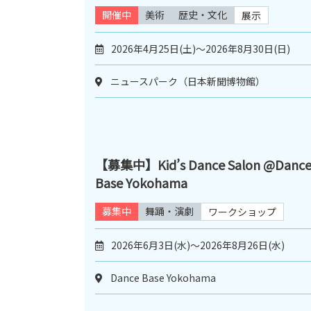
開催中
美術
歴史・文化
展示
2026年4月25日(土)～2026年8月30日(日)
ニュースパーク（日本新聞博物館）
【募集中】Kid’s Dance Salon @Danc
Base Yokohama
募集中
舞踊・演劇
ワークショップ
2026年6月3日(水)～2026年8月26日(水)
Dance Base Yokohama