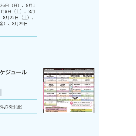
月26日（日）、8月1
8月8日（土）、8月
、8月22日（土）、
金）、8月29日
スケジュール
8月28日(金)