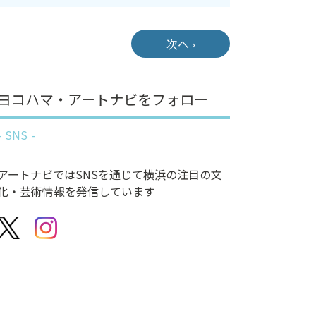
次へ ›
ヨコハマ・アートナビをフォロー
SNS
アートナビではSNSを通じて横浜の注目の文
化・芸術情報を発信しています