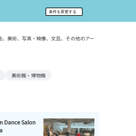
能、美術、写真・映像、文芸、その他のアー
美術館・博物館
ance Salon
a