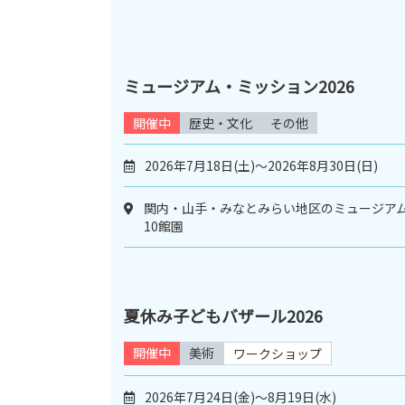
ミュージアム・ミッション2026
開催中
歴史・文化
その他
2026年7月18日(土)～2026年8月30日(日)
関内・山手・みなとみらい地区のミュージア
10館園
夏休み子どもバザール2026
開催中
美術
ワークショップ
2026年7月24日(金)〜8月19日(水)