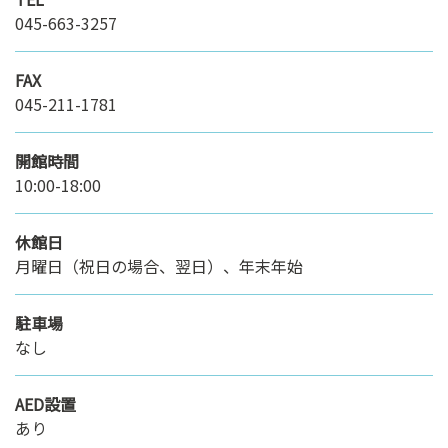
045-663-3257
FAX
045-211-1781
開館時間
10:00-18:00
休館日
月曜日（祝日の場合、翌日）、年末年始
駐車場
なし
AED設置
あり