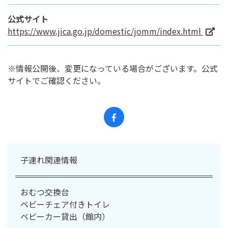
公式サイト
https://www.jica.go.jp/domestic/jomm/index.html
※情報公開後、変更になっている場合がございます。公式
サイトでご確認ください。
子連れ関連情報
おむつ交換台
ベビーチェア付きトイレ
ベビーカー貸出（館内）