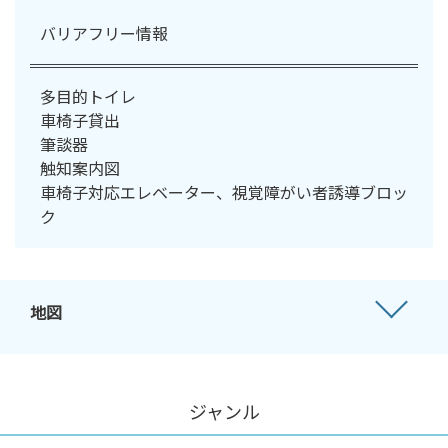
バリアフリー情報
多目的トイレ
車椅子貸出
筆談器
触知案内図
車椅子対応エレベーター、視覚障がい者誘導ブロッ
ク
地図
ジャンル