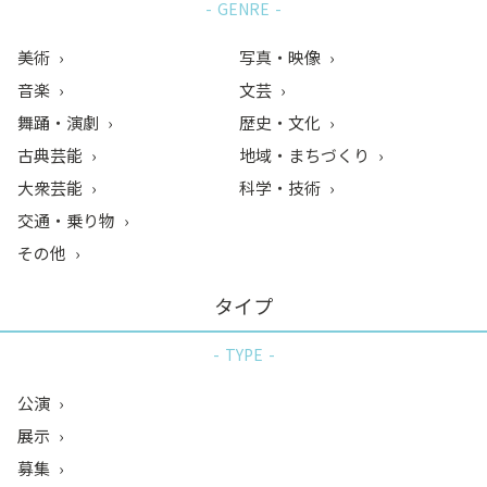
GENRE
美術
写真・映像
音楽
文芸
舞踊・演劇
歴史・文化
古典芸能
地域・まちづくり
大衆芸能
科学・技術
交通・乗り物
その他
タイプ
TYPE
公演
展示
募集