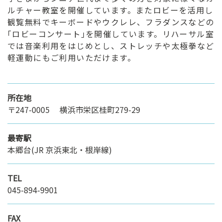
ルチャー教室を開催しています。またロビーを活用し
観覧無料でキーボードやウクレレ、フラダンスなどの
｢ロビーコンサート｣を開催しています。リハーサル室
では音楽利用をはじめとし、ストレッチや太極拳など
軽運動にもご利用いただけます。
所在地
〒247-0005 横浜市栄区桂町279-29
最寄駅
本郷台(JR 京浜東北・根岸線)
TEL
045-894-9901
FAX