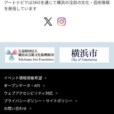
アートナビではSNSを通じて横浜の注目の文化・芸術情報
を発信しています
イベント情報掲載希望
オープンデータ・API
ウェブアクセシビリティ対応
プライバシーポリシー・サイトポリシー
お問い合わせ