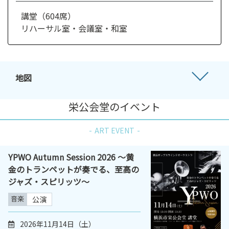
講堂（604席）
リハーサル室・会議室・和室
地図
栄公会堂のイベント
ART EVENT
YPWO Autumn Session 2026 〜黄
金のトランペットが奏でる、至高の
ジャズ・スピリッツ〜
音楽
公演
2026年11月14日（土）