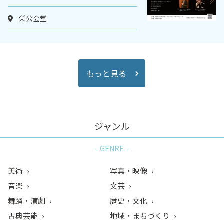
栄公会堂
もっと見る
ジャンル
GENRE
美術
写真・映像
音楽
文芸
舞踊・演劇
歴史・文化
古典芸能
地域・まちづくり