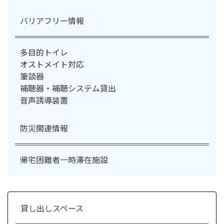
バリアフリー情報
多目的トイレ
オストメイト対応
筆談器
補聴器・補聴システム貸出
音声誘導装置
防災関連情報
帰宅困難者一時滞在施設
貸し出しスペース