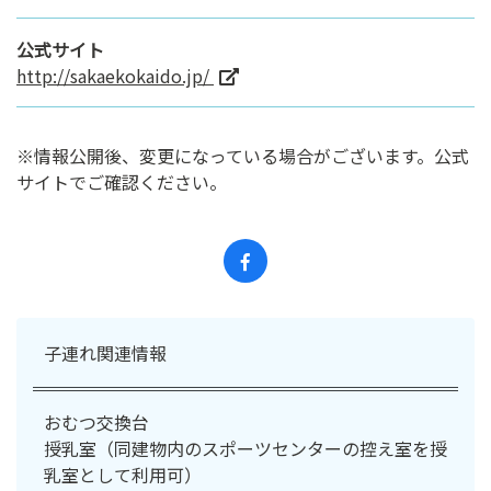
公式サイト
http://sakaekokaido.jp/
※情報公開後、変更になっている場合がございます。公式
サイトでご確認ください。
子連れ関連情報
おむつ交換台
授乳室（同建物内のスポーツセンターの控え室を授
乳室として利用可）