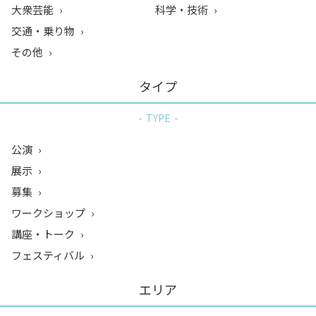
大衆芸能
科学・技術
交通・乗り物
その他
タイプ
TYPE
公演
展示
募集
ワークショップ
講座・トーク
フェスティバル
エリア