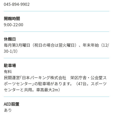
045-894-9902
開館時間
9:00-22:00
休館日
毎⽉第3月曜⽇（祝日の場合は翌火曜日）、年末年始（12/
30-1/3）
駐車場
有料
民間運営｢日本パーキング株式会社 栄区庁舎・公会堂ス
ポーツセンター｣の駐車場があります。（47台。スポーツ
センターと共用。車高最大2m）
AED設置
あり