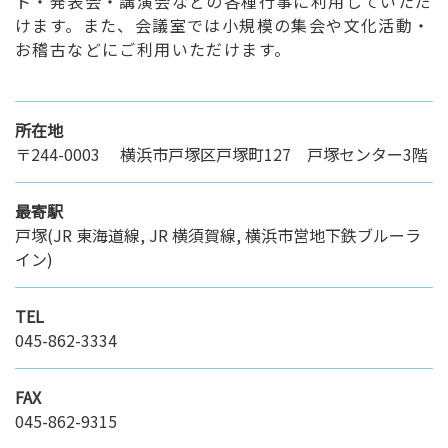
ト・発表会・講演会などの各種行事に利用していただ
けます。また、会議室では小規模の集会や文化活動・
お稽古などにご利用いただけます。
所在地
〒244-0003 横浜市戸塚区戸塚町127 戸塚センター3階
最寄駅
戸塚(JR 東海道線, JR 横須賀線, 横浜市営地下鉄ブルーラ
イン)
TEL
045-862-3334
FAX
045-862-9315