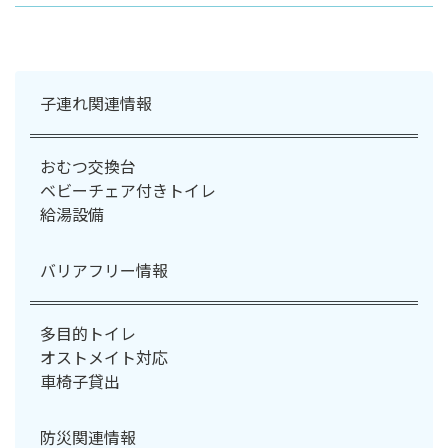
子連れ関連情報
おむつ交換台
ベビーチェア付きトイレ
給湯設備
バリアフリー情報
多目的トイレ
オストメイト対応
車椅子貸出
防災関連情報