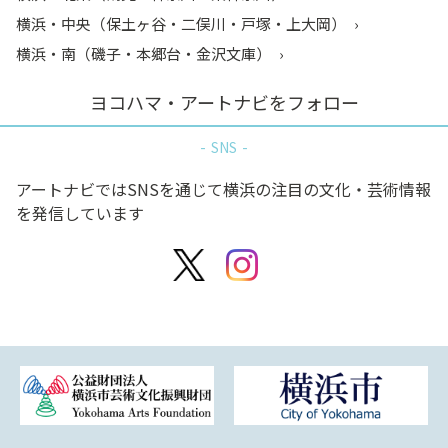
横浜・中央（保土ヶ谷・二俣川・戸塚・上大岡）
横浜・南（磯子・本郷台・金沢文庫）
ヨコハマ・アートナビをフォロー
SNS
アートナビではSNSを通じて横浜の注目の文化・芸術情報
を発信しています